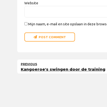
Website
Mijn naam, e-mail en site opslaan in deze brows
POST COMMENT
PREVIOUS
Kangoeroe's swingen door de training