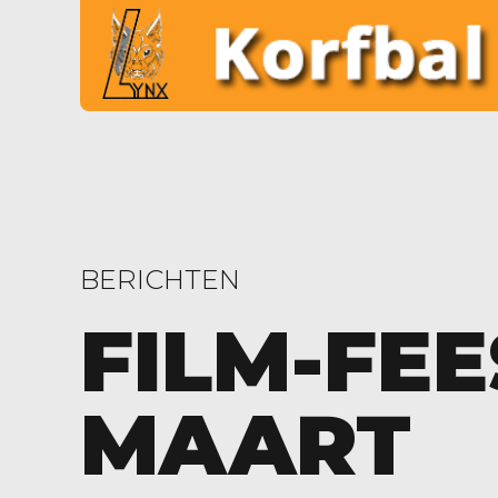
BERICHTEN
FILM-FEE
MAART