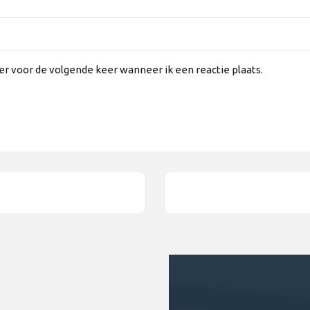
er voor de volgende keer wanneer ik een reactie plaats.