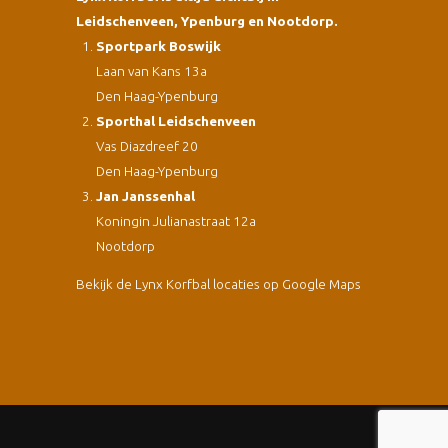
Leidschenveen, Ypenburg en Nootdorp.
Sportpark Boswijk
Laan van Kans 13a
Den Haag-Ypenburg
Sporthal Leidschenveen
Vas Diazdreef 20
Den Haag-Ypenburg
Jan Janssenhal
Koningin Julianastraat 12a
Nootdorp
Bekijk de Lynx Korfbal locaties op Google Maps