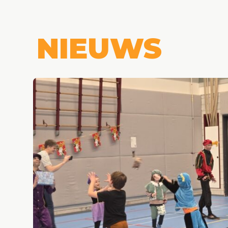
NIEUWS