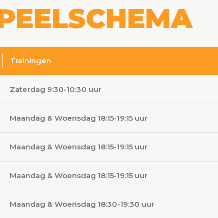
PEELSCHEMA
Trainingen
Zaterdag 9:30-10:30 uur
Maandag & Woensdag 18:15-19:15 uur
Maandag & Woensdag 18:15-19:15 uur
Maandag & Woensdag 18:15-19:15 uur
Maandag & Woensdag 18:30-19:30 uur