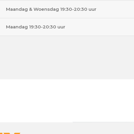
Maandag & Woensdag 19:30-20:30 uur
Maandag 19:30-20:30 uur