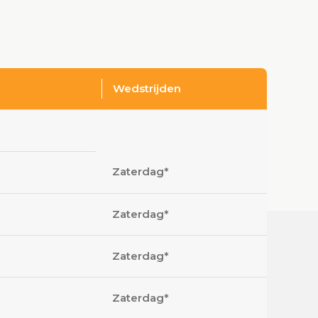
Wedstrijden
Zaterdag*
Zaterdag*
Zaterdag*
Zaterdag*