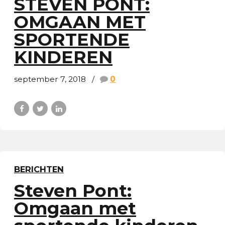
STEVEN PONT:
OMGAAN MET
SPORTENDE
KINDEREN
september 7, 2018
0
BERICHTEN
Steven Pont:
Omgaan met