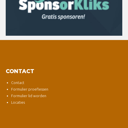
CONTACT
Contact
Formulier proeflessen
Formulier lid worden
Locaties