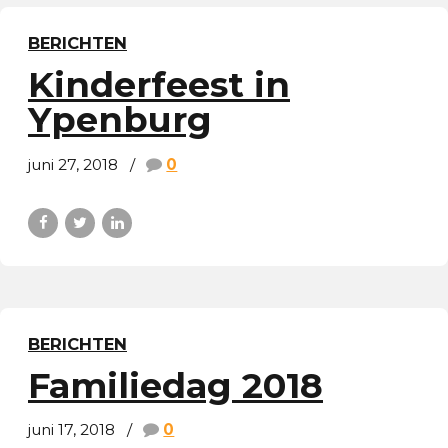
BERICHTEN
Kinderfeest in
Ypenburg
juni 27, 2018
0
BERICHTEN
Familiedag 2018
juni 17, 2018
0