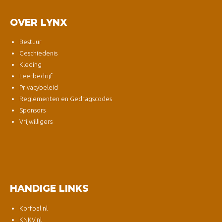
OVER LYNX
Bestuur
Geschiedenis
Kleding
Leerbedrijf
Privacybeleid
Reglementen en Gedragscodes
Sponsors
Vrijwilligers
HANDIGE LINKS
Korfbal.nl
KNKV.nl