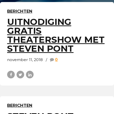
BERICHTEN
UITNODIGING
GRATIS
THEATERSHOW MET
STEVEN PONT
november 11, 2018
0
BERICHTEN