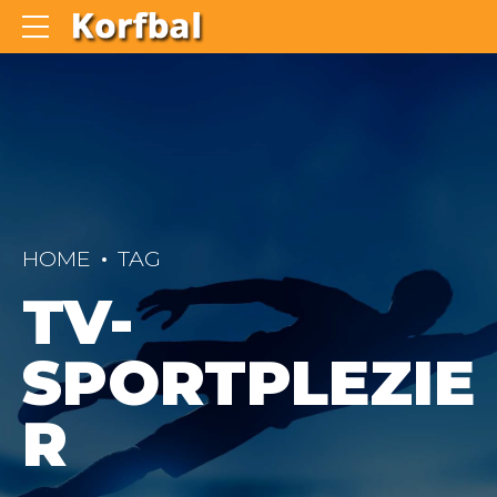
HOME
TAG
TV-
SPORTPLEZIE
R