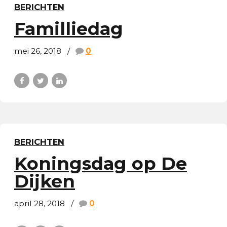
BERICHTEN
Familliedag
mei 26, 2018
0
BERICHTEN
Koningsdag op De
Dijken
april 28, 2018
0