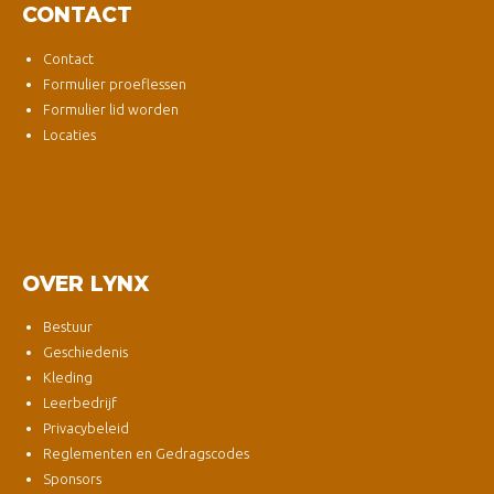
CONTACT
Contact
Formulier proeflessen
Formulier lid worden
Locaties
OVER LYNX
Bestuur
Geschiedenis
Kleding
Leerbedrijf
Privacybeleid
Reglementen en Gedragscodes
Sponsors