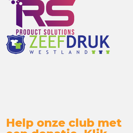
Help onze club met