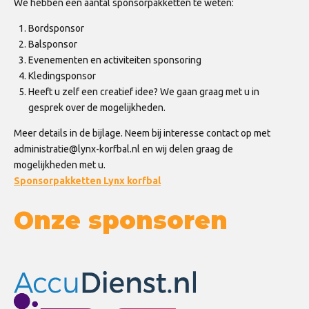
We hebben een aantal sponsorpakketten te weten:
Bordsponsor
Balsponsor
Evenementen en activiteiten sponsoring
Kledingsponsor
Heeft u zelf een creatief idee? We gaan graag met u in
gesprek over de mogelijkheden.
Meer details in de bijlage. Neem bij interesse contact op met
administratie@lynx-korfbal.nl en wij delen graag de
mogelijkheden met u.
Sponsorpakketten Lynx korfbal
Onze sponsoren