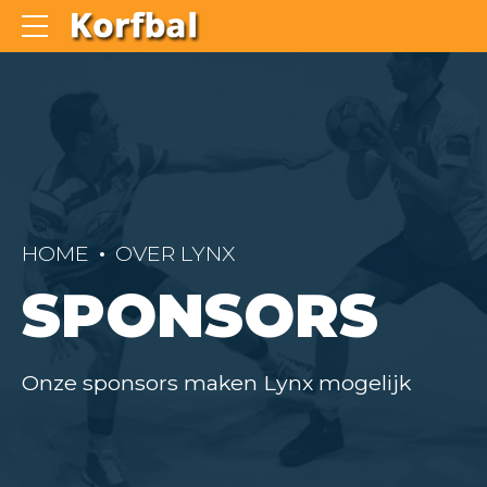
HOME
OVER LYNX
SPONSORS
Onze sponsors maken Lynx mogelijk