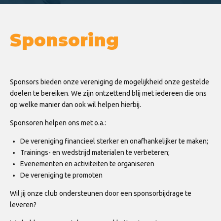
Sponsoring
Sponsors bieden onze vereniging de mogelijkheid onze gestelde
doelen te bereiken. We zijn ontzettend blij met iedereen die ons
op welke manier dan ook wil helpen hierbij.
Sponsoren helpen ons met o.a.:
De vereniging financieel sterker en onafhankelijker te maken;
Trainings- en wedstrijd materialen te verbeteren;
Evenementen en activiteiten te organiseren
De vereniging te promoten
Wil jij onze club ondersteunen door een sponsorbijdrage te
leveren?