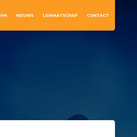
GYM
NIEUWS
LIDMAATSCHAP
CONTACT