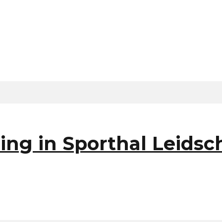
ing in Sporthal Leids