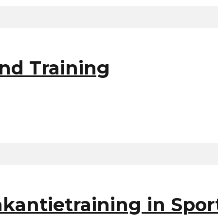
nd Training
kantietraining in Spor