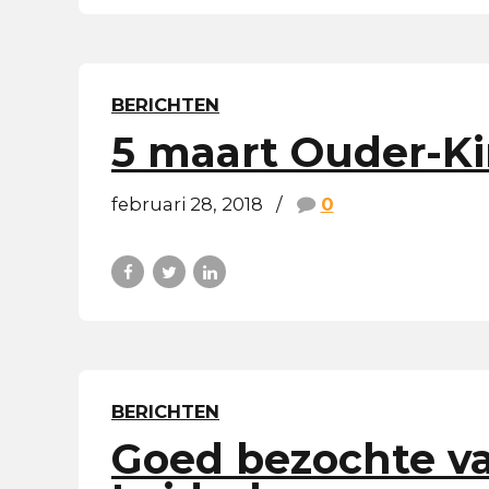
BERICHTEN
5 maart Ouder-Ki
februari 28, 2018
0
BERICHTEN
Goed bezochte va