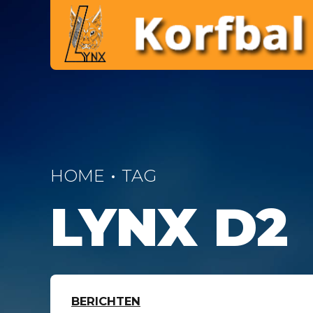
HOME
TAG
LYNX D2
BERICHTEN