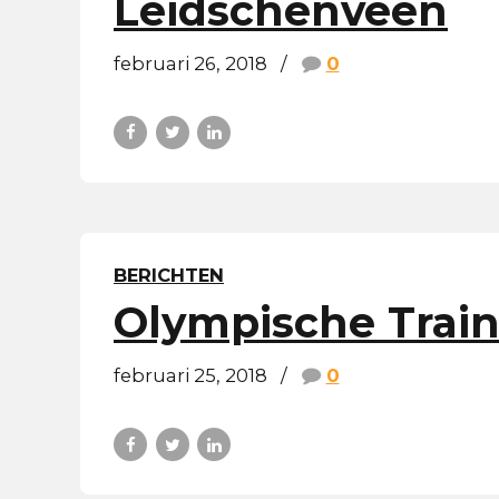
Leidschenveen
februari 26, 2018
0
BERICHTEN
Olympische Train
februari 25, 2018
0