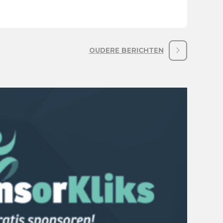
OUDERE BERICHTEN