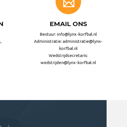
N
EMAIL ONS
Bestuur: info@lynx-korfbal.nl
,
Administratie: administratie@lynx-
korfbal.nl
Wedstrijdsecretaris:
wedstrijden@lynx-korfbal.nl