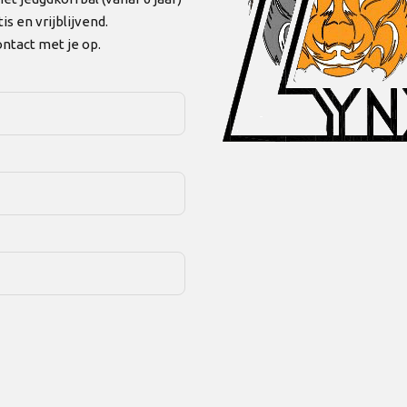
is en vrijblijvend.
ntact met je op.