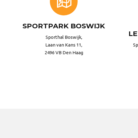
SPORTPARK BOSWIJK
LE
Sporthal Boswijk,
Laan van Kans 11,
Sp
2496 VB Den Haag