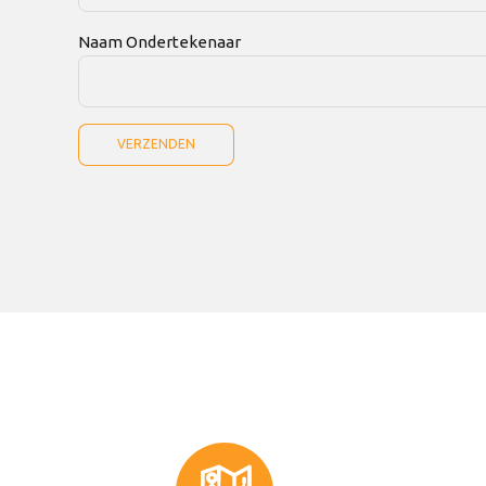
Naam Ondertekenaar