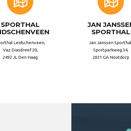
SPORTHAL
JAN JANSSE
IDSCHENVEEN
SPORTHAL
orthal Leidschenveen,
Jan Janssen Sporthal
Vaz Diasdreef 20,
Sportparkweg 34,
2492 JL Den Haag
2631 GA Nootdorp