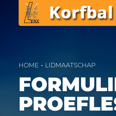
HOME
LIDMAATSCHAP
FORMULI
PROEFLE