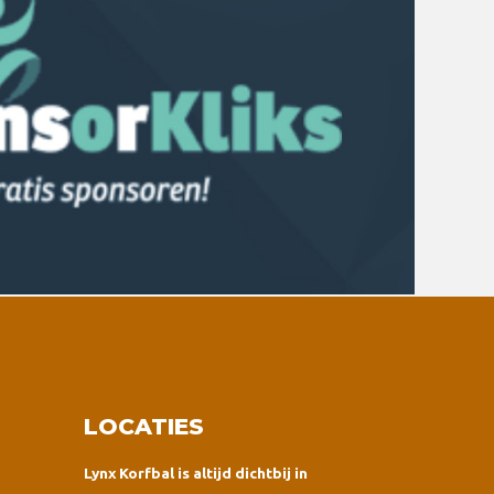
LOCATIES
Lynx Korfbal is altijd dichtbij in