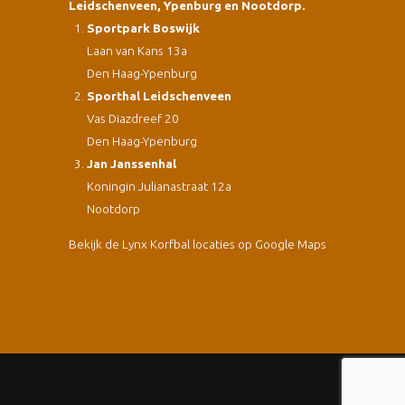
Leidschenveen, Ypenburg en Nootdorp.
Sportpark Boswijk
Laan van Kans 13a
Den Haag-Ypenburg
Sporthal Leidschenveen
Vas Diazdreef 20
Den Haag-Ypenburg
Jan Janssenhal
Koningin Julianastraat 12a
Nootdorp
Bekijk de Lynx Korfbal locaties op Google Maps