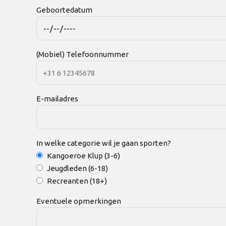
Geboortedatum
(Mobiel) Telefoonnummer
E-mailadres
In welke categorie wil je gaan sporten?
Kangoeroe Klup (3-6)
Jeugdleden (6-18)
Recreanten (18+)
Eventuele opmerkingen