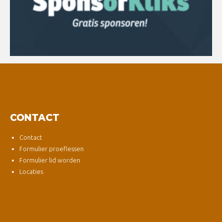
CONTACT
Contact
Formulier proeflessen
Formulier lid worden
Locaties