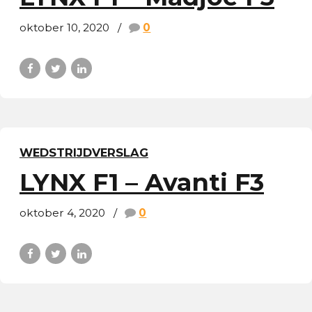
oktober 10, 2020
0
WEDSTRIJDVERSLAG
LYNX F1 – Avanti F3
oktober 4, 2020
0