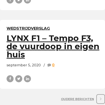
WEDSTRIJDVERSLAG
LYNX F1 – Tempo F3,
de vuurdoop in eigen
huis
september 5, 2020
0
OUDERE BERICHTEN