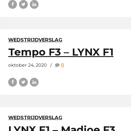
WEDSTRIJDVERSLAG
Tempo F3 – LYNX F1
oktober 24, 2020
0
WEDSTRIJDVERSLAG
LYNX F1 – Madjoe F3