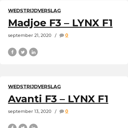
WEDSTRIJDVERSLAG
Madjoe F3 – LYNX F1
september 21, 2020
0
WEDSTRIJDVERSLAG
Avanti F3 – LYNX F1
september 13, 2020
0