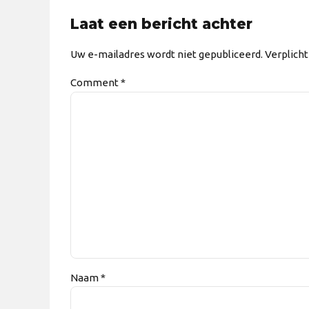
Laat een bericht achter
Uw e-mailadres wordt niet gepubliceerd. Verplich
Comment
*
Naam *