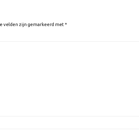
te velden zijn gemarkeerd met *