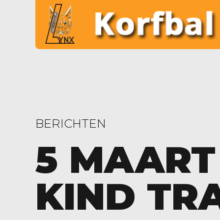
BERICHTEN
5 MAART
KIND TR