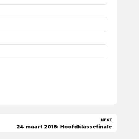
NEXT
24 maart 2018: Hoofdklassefinale