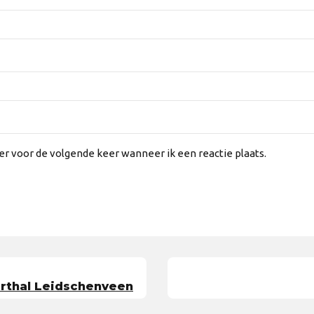
er voor de volgende keer wanneer ik een reactie plaats.
orthal Leidschenveen