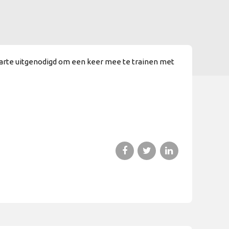
 harte uitgenodigd om een keer mee te trainen met