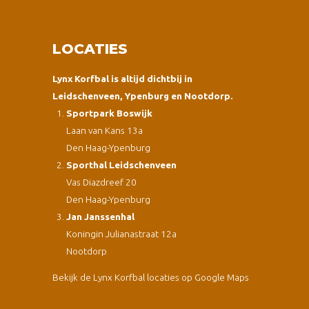
LOCATIES
Lynx Korfbal is altijd dichtbij in
Leidschenveen, Ypenburg en Nootdorp.
Sportpark Boswijk
Laan van Kans 13a
Den Haag-Ypenburg
Sporthal Leidschenveen
Vas Diazdreef 20
Den Haag-Ypenburg
Jan Janssenhal
Koningin Julianastraat 12a
Nootdorp
Bekijk de Lynx Korfbal locaties op Google Maps