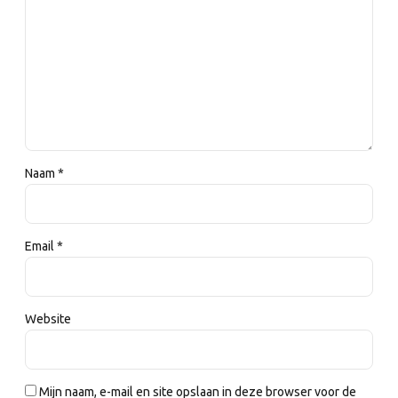
Naam *
Email *
Website
Mijn naam, e-mail en site opslaan in deze browser voor de