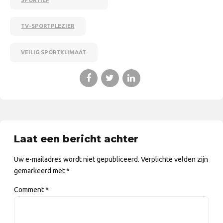
TV-SPORTPLEZIER
VEILIG SPORTKLIMAAT
Laat een bericht achter
Uw e-mailadres wordt niet gepubliceerd. Verplichte velden zijn
gemarkeerd met *
Comment
*