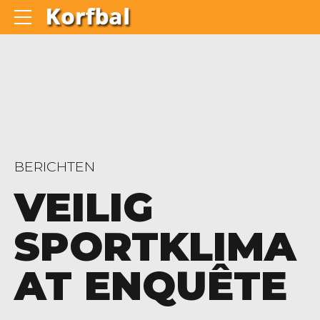
BERICHTEN
VEILIG
SPORTKLIMA
AT ENQUÊTE