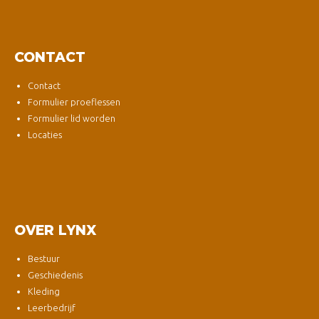
CONTACT
Contact
Formulier proeflessen
Formulier lid worden
Locaties
OVER LYNX
Bestuur
Geschiedenis
Kleding
Leerbedrijf