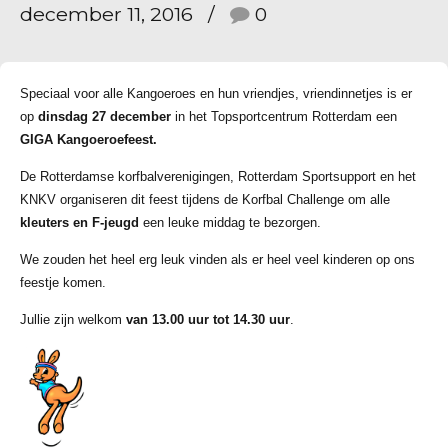
december 11, 2016
0
Speciaal voor alle Kangoeroes en hun vriendjes, vriendinnetjes is er
op
dinsdag 27 december
in het Topsportcentrum Rotterdam een
GIGA Kangoeroefeest.
De Rotterdamse korfbalverenigingen, Rotterdam Sportsupport en het
KNKV organiseren dit feest tijdens de Korfbal Challenge om alle
kleuters en F-jeugd
een leuke middag te bezorgen.
We zouden het heel erg leuk vinden als er heel veel kinderen op ons
feestje komen.
Jullie zijn welkom
van 13.00 uur tot 14.30 uur
.