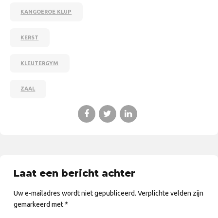
KANGOEROE KLUP
KERST
KLEUTERGYM
ZAAL
Laat een bericht achter
Uw e-mailadres wordt niet gepubliceerd. Verplichte velden zijn
gemarkeerd met *