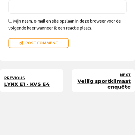
Mijn naam, e-mail en site opslaan in deze browser voor de
volgende keer wanneer ik een reactie plaats.
POST COMMENT
NEXT
PREVIOUS
Veilig sportklimaat
LYNX E1 - KVS E4
enquête