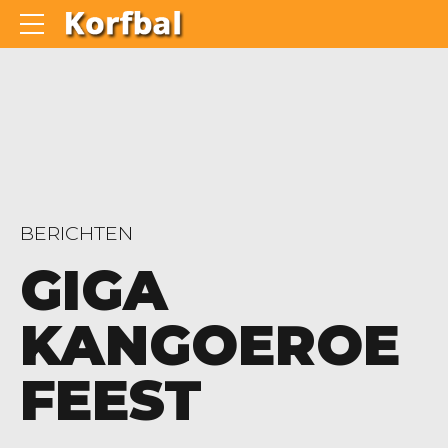
BERICHTEN
GIGA
KANGOEROE
FEEST