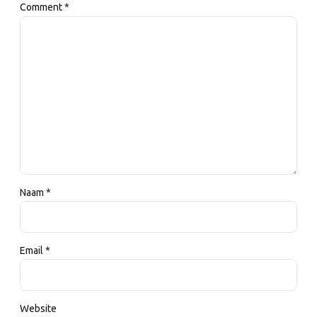
Comment
*
Naam *
Email *
Website