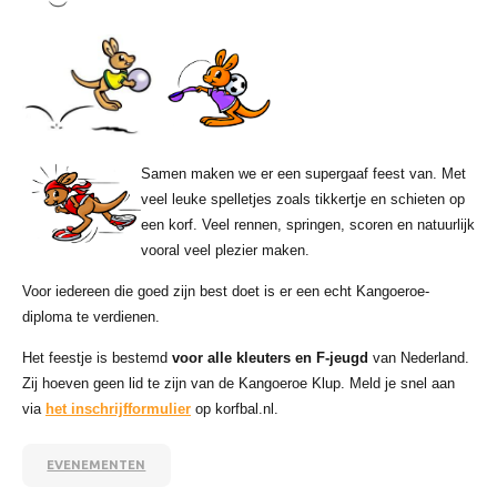
Samen maken we er een supergaaf feest van. Met
veel leuke spelletjes zoals tikkertje en schieten op
een korf. Veel rennen, springen, scoren en natuurlijk
vooral veel plezier maken.
Voor iedereen die goed zijn best doet is er een echt Kangoeroe-
diploma te verdienen.
Het feestje is bestemd
voor alle kleuters en F-jeugd
van Nederland.
Zij hoeven geen lid te zijn van de Kangoeroe Klup. Meld je snel aan
via
het inschrijfformulier
op korfbal.nl.
EVENEMENTEN