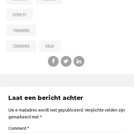
LYNX F1
TRAINERS
TRAINING
VELD
Laat een bericht achter
Uw e-mailadres wordt niet gepubliceerd. Verplichte velden zijn
gemarkeerd met *
Comment
*