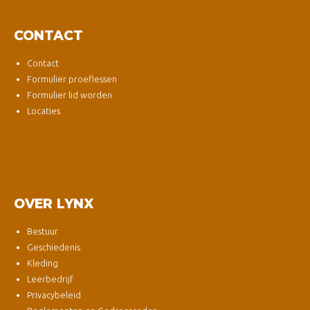
CONTACT
Contact
Formulier proeflessen
Formulier lid worden
Locaties
OVER LYNX
Bestuur
Geschiedenis
Kleding
Leerbedrijf
Privacybeleid