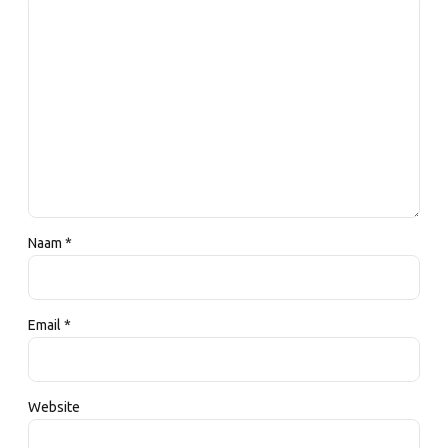
Naam *
Email *
Website