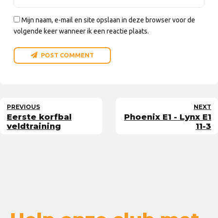
Mijn naam, e-mail en site opslaan in deze browser voor de
volgende keer wanneer ik een reactie plaats.
POST COMMENT
PREVIOUS
NEXT
Eerste korfbal
Phoenix E1 - Lynx E1
veldtraining
11-3