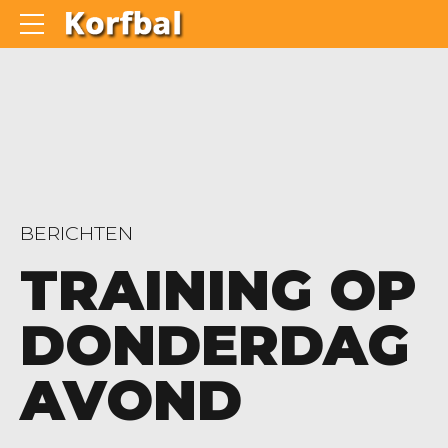
BERICHTEN
TRAINING OP
DONDERDAG
AVOND