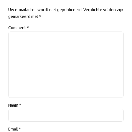
Uw e-mailadres wordt niet gepubliceerd. Verplichte velden zijn
gemarkeerd met *
Comment
*
Naam *
Email *