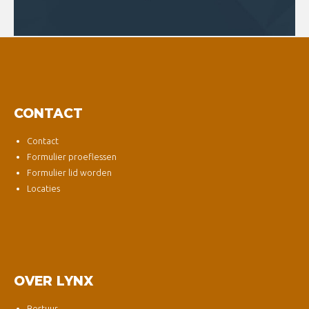
CONTACT
Contact
Formulier proeflessen
Formulier lid worden
Locaties
OVER LYNX
Bestuur