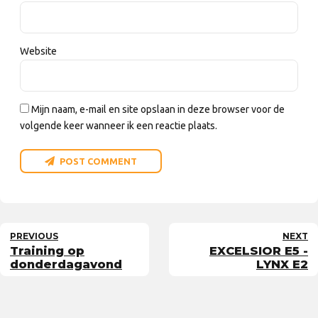
Website
Mijn naam, e-mail en site opslaan in deze browser voor de
volgende keer wanneer ik een reactie plaats.
POST COMMENT
PREVIOUS
NEXT
Training op
EXCELSIOR E5 -
donderdagavond
LYNX E2