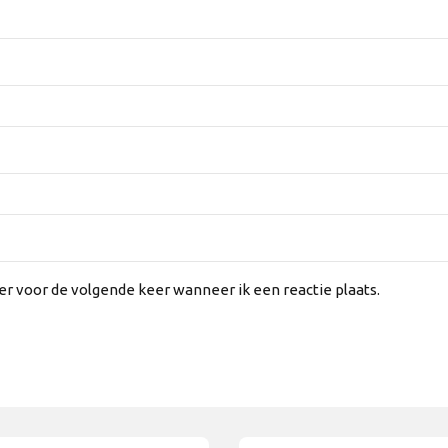
er voor de volgende keer wanneer ik een reactie plaats.