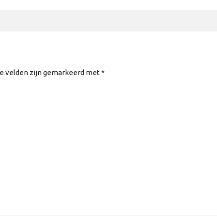
te velden zijn gemarkeerd met *