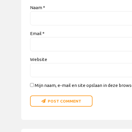
Naam *
Email *
Website
Mijn naam, e-mail en site opslaan in deze brows
POST COMMENT