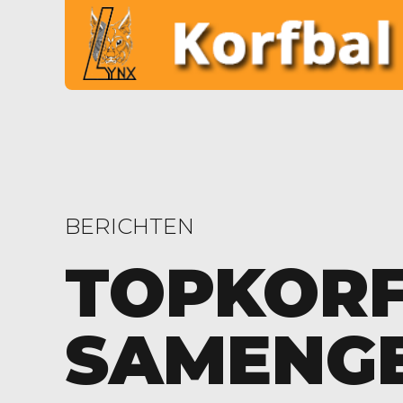
BERICHTEN
TOPKOR
SAMENG