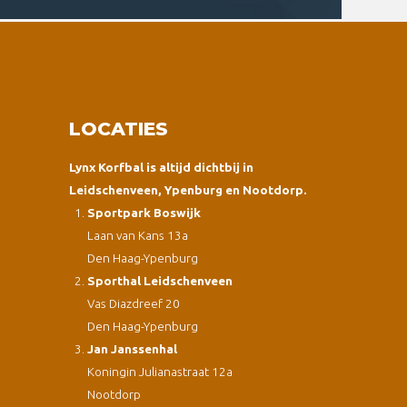
LOCATIES
Lynx Korfbal is altijd dichtbij in
Leidschenveen, Ypenburg en Nootdorp.
Sportpark Boswijk
Laan van Kans 13a
Den Haag-Ypenburg
Sporthal Leidschenveen
Vas Diazdreef 20
Den Haag-Ypenburg
Jan Janssenhal
Koningin Julianastraat 12a
Nootdorp