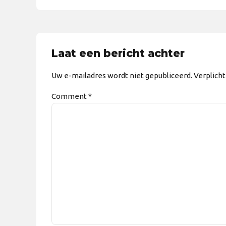
Laat een bericht achter
Uw e-mailadres wordt niet gepubliceerd. Verplich
Comment
*