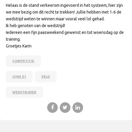
Helaas is de stand verkeerom ingevoerd in het systeem, hier zijn
we mee bezig om dit recht te trekken! Jullie hebben met 1-6 de
wedstrijd weten te winnen maar vooral veel lol gehad.
Ik heb genoten van de wedstrijd!
Iedereen een fijn paasweekend gewenst en tot woensdag op de
training.
Groetjes Karin
COMPETITIE
LYNX E1
VELD
WEDSTRIJDEN