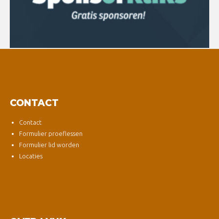
CONTACT
Contact
Formulier proeflessen
Formulier lid worden
Locaties