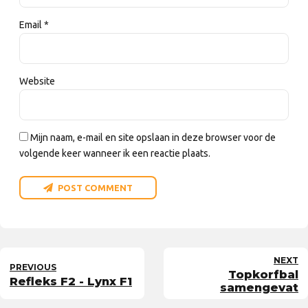
Email *
Website
Mijn naam, e-mail en site opslaan in deze browser voor de
volgende keer wanneer ik een reactie plaats.
POST COMMENT
NEXT
PREVIOUS
Topkorfbal
Refleks F2 - Lynx F1
samengevat