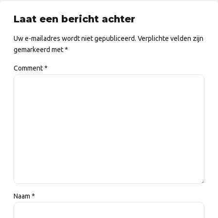
Laat een bericht achter
Uw e-mailadres wordt niet gepubliceerd. Verplichte velden zijn
gemarkeerd met *
Comment
*
Naam *