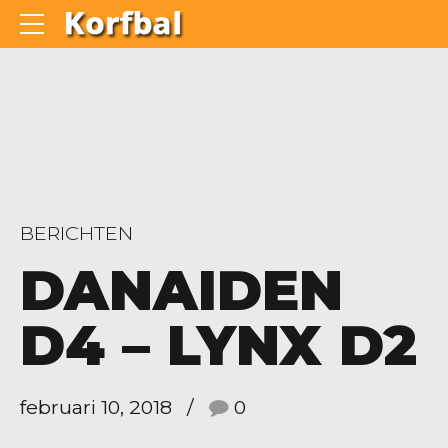
BERICHTEN
DANAIDEN
D4 – LYNX D2
februari 10, 2018
0