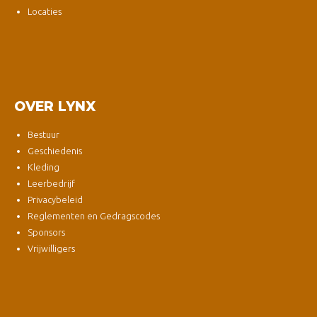
Locaties
OVER LYNX
Bestuur
Geschiedenis
Kleding
Leerbedrijf
Privacybeleid
Reglementen en Gedragscodes
Sponsors
Vrijwilligers