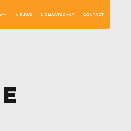
GYM
NIEUWS
LIDMAATSCHAP
CONTACT
 E