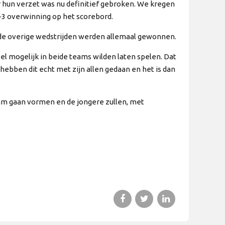
 hun verzet was nu definitief gebroken. We kregen
-3 overwinning op het scorebord.
de overige wedstrijden werden allemaal gewonnen.
el mogelijk in beide teams wilden laten spelen. Dat
 hebben dit echt met zijn allen gedaan en het is dan
team gaan vormen en de jongere zullen, met