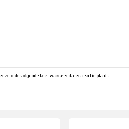
er voor de volgende keer wanneer ik een reactie plaats.