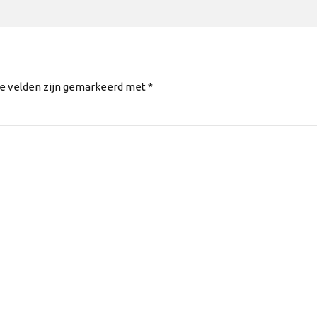
te velden zijn gemarkeerd met *