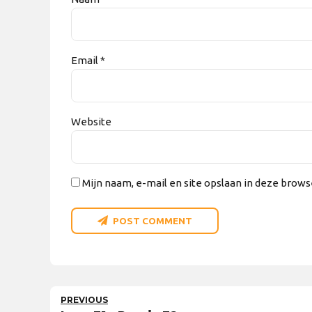
Email *
Website
Mijn naam, e-mail en site opslaan in deze brows
POST COMMENT
PREVIOUS