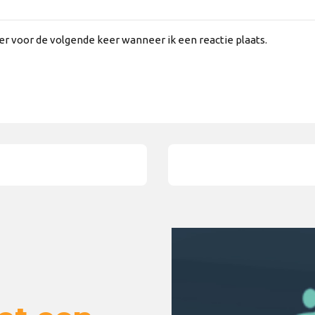
er voor de volgende keer wanneer ik een reactie plaats.