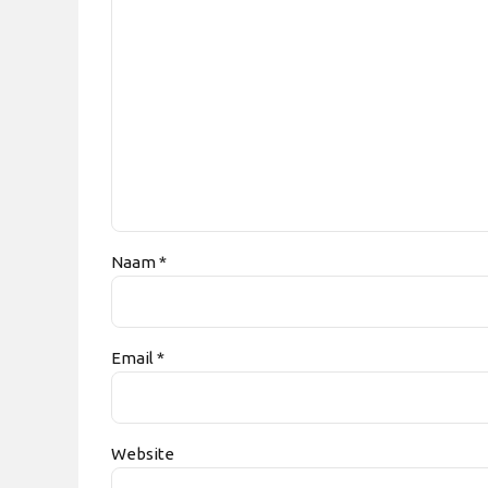
Naam *
Email *
Website