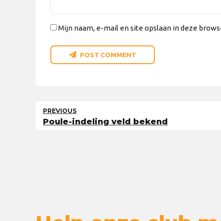
Mijn naam, e-mail en site opslaan in deze brows
POST COMMENT
PREVIOUS
Poule-indeling veld bekend