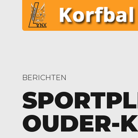
BERICHTEN
SPORTPL
OUDER-K