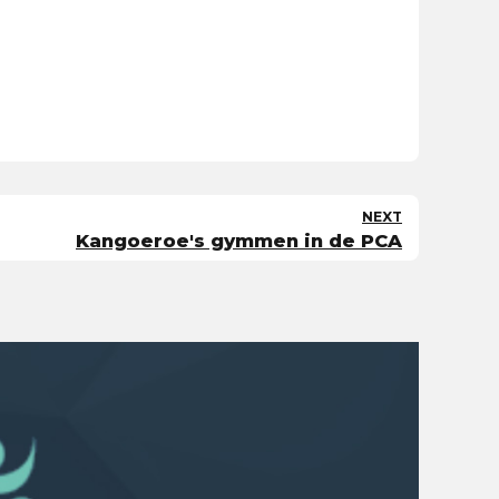
NEXT
Kangoeroe's gymmen in de PCA