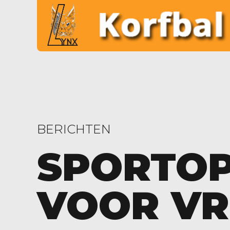
BERICHTEN
SPORTOP
VOOR VR