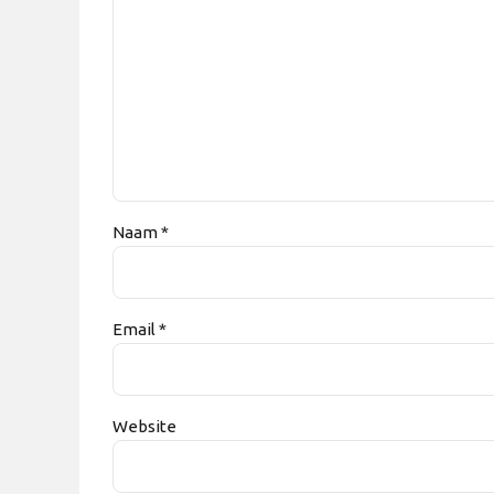
Naam *
Email *
Website