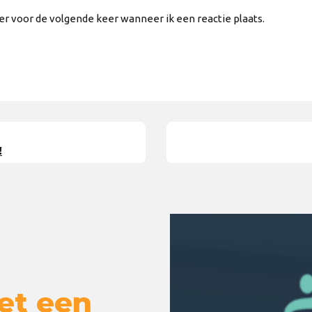
er voor de volgende keer wanneer ik een reactie plaats.
!
et een