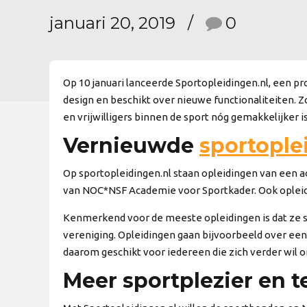
januari 20, 2019
0
Op 10 januari lanceerde Sportopleidingen.nl, een 
design en beschikt over nieuwe functionaliteiten. Z
en vrijwilligers binnen de sport nóg gemakkelijker i
Vernieuwde
sportople
Op sportopleidingen.nl staan opleidingen van een
van NOC*NSF Academie voor Sportkader. Ook opleidin
Kenmerkend voor de meeste opleidingen is dat ze spo
vereniging. Opleidingen gaan bijvoorbeeld over een
daarom geschikt voor iedereen die zich verder wil on
Meer sportplezier en 