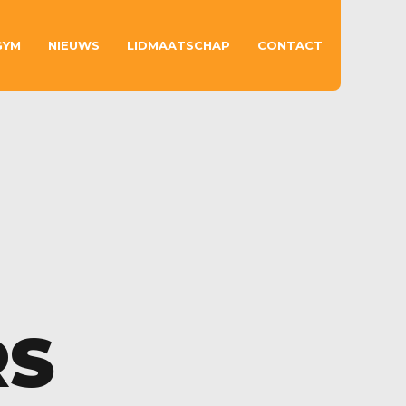
GYM
NIEUWS
LIDMAATSCHAP
CONTACT
RS