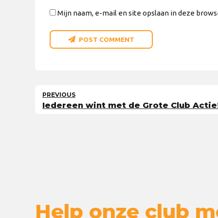
Mijn naam, e-mail en site opslaan in deze brows
POST COMMENT
PREVIOUS
Iedereen wint met de Grote Club Actie
Help onze club m