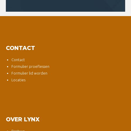
CONTACT
Contact
Formulier proeflessen
Formulier lid worden
Locaties
OVER LYNX
Bestuur