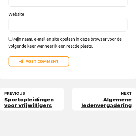
Website
Mijn naam, e-mail en site opslaan in deze browser voor de
volgende keer wanneer ik een reactie plaats.
POST COMMENT
PREVIOUS
NEXT
Sportopleidingen
Algemene
voor vrijwilligers
ledenvergadering