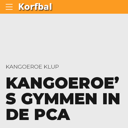
KANGOEROE KLUP
KANGOEROE’
S GYMMEN IN
DE PCA