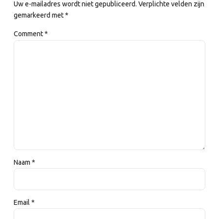
Uw e-mailadres wordt niet gepubliceerd. Verplichte velden zijn
gemarkeerd met *
Comment
*
Naam *
Email *