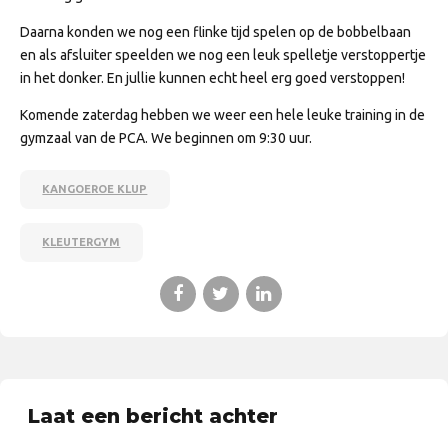
Daarna konden we nog een flinke tijd spelen op de bobbelbaan
en als afsluiter speelden we nog een leuk spelletje verstoppertje
in het donker. En jullie kunnen echt heel erg goed verstoppen!
Komende zaterdag hebben we weer een hele leuke training in de
gymzaal van de PCA. We beginnen om 9:30 uur.
KANGOEROE KLUP
KLEUTERGYM
Laat een bericht achter