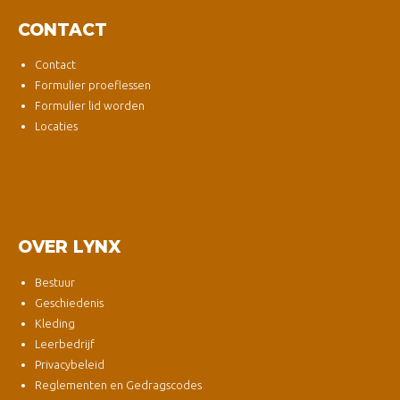
CONTACT
Contact
Formulier proeflessen
Formulier lid worden
Locaties
OVER LYNX
Bestuur
Geschiedenis
Kleding
Leerbedrijf
Privacybeleid
Reglementen en Gedragscodes