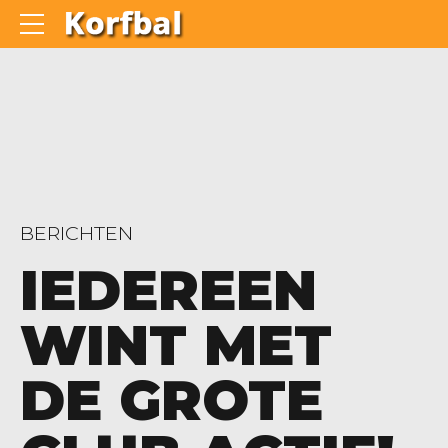
BERICHTEN
IEDEREEN
WINT MET
DE GROTE