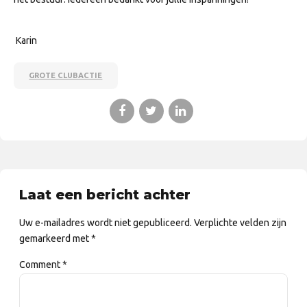
Karin
GROTE CLUBACTIE
Laat een bericht achter
Uw e-mailadres wordt niet gepubliceerd. Verplichte velden zijn
gemarkeerd met *
Comment
*