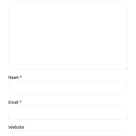
Naam *
Email *
Website