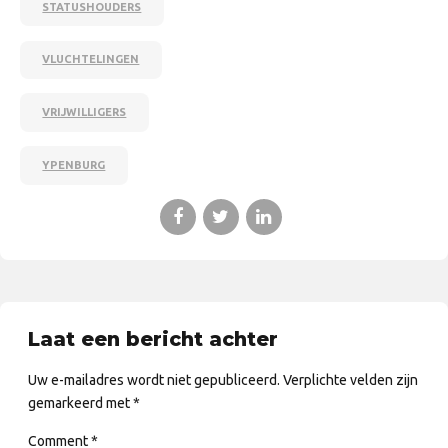
STATUSHOUDERS
VLUCHTELINGEN
VRIJWILLIGERS
YPENBURG
Laat een bericht achter
Uw e-mailadres wordt niet gepubliceerd. Verplichte velden zijn
gemarkeerd met *
Comment
*