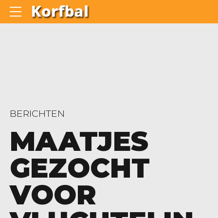
BERICHTEN
MAATJES
GEZOCHT
VOOR