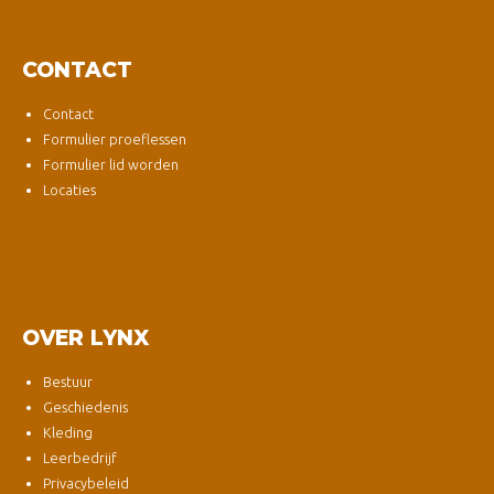
CONTACT
Contact
Formulier proeflessen
Formulier lid worden
Locaties
OVER LYNX
Bestuur
Geschiedenis
Kleding
Leerbedrijf
Privacybeleid