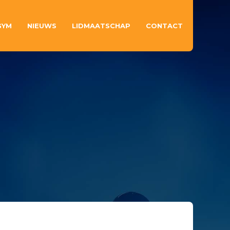
GYM
NIEUWS
LIDMAATSCHAP
CONTACT