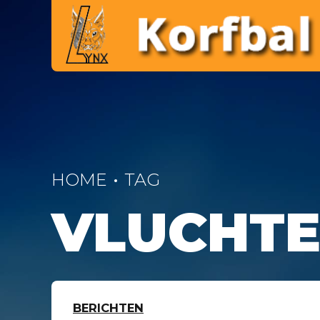
HOME
TAG
VLUCHTE
BERICHTEN