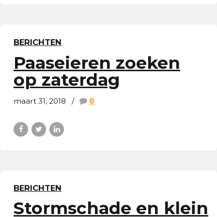
BERICHTEN
Paaseieren zoeken
op zaterdag
maart 31, 2018
0
BERICHTEN
Stormschade en klein