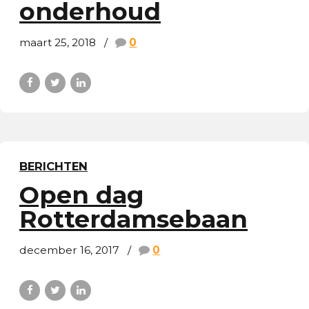
onderhoud
maart 25, 2018
0
BERICHTEN
Open dag
Rotterdamsebaan
december 16, 2017
0