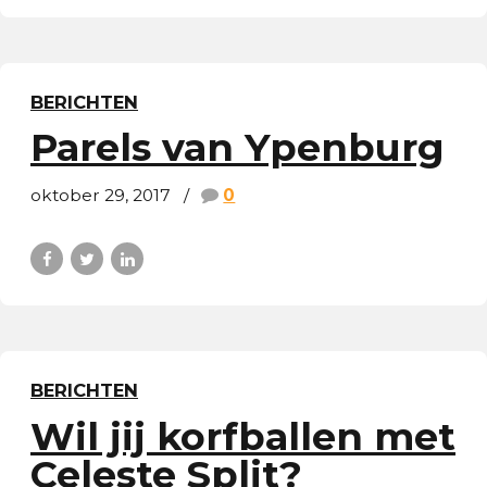
BERICHTEN
Parels van Ypenburg
oktober 29, 2017
0
BERICHTEN
Wil jij korfballen met
Celeste Split?