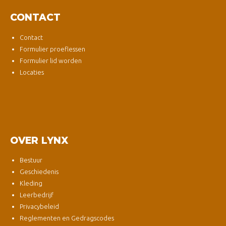
CONTACT
Contact
Formulier proeflessen
Formulier lid worden
Locaties
OVER LYNX
Bestuur
Geschiedenis
Kleding
Leerbedrijf
Privacybeleid
Reglementen en Gedragscodes