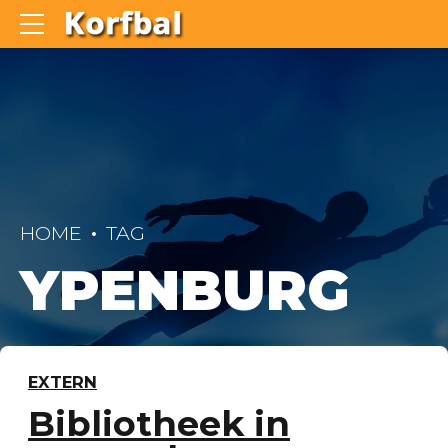
HOME
TAG
YPENBURG
EXTERN
Bibliotheek in