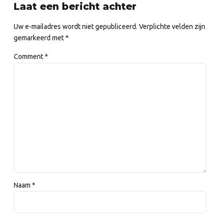
Laat een bericht achter
Uw e-mailadres wordt niet gepubliceerd. Verplichte velden zijn
gemarkeerd met *
Comment
*
Naam *