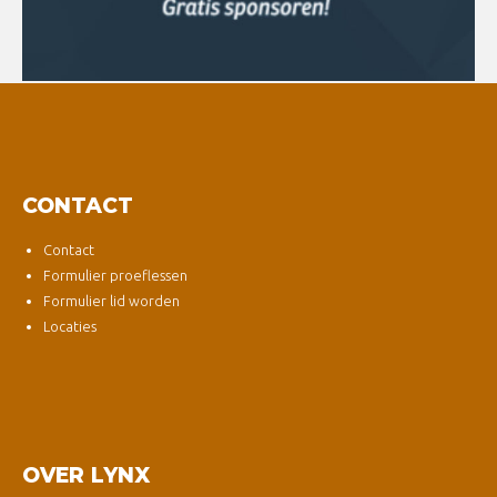
CONTACT
Contact
Formulier proeflessen
Formulier lid worden
Locaties
OVER LYNX