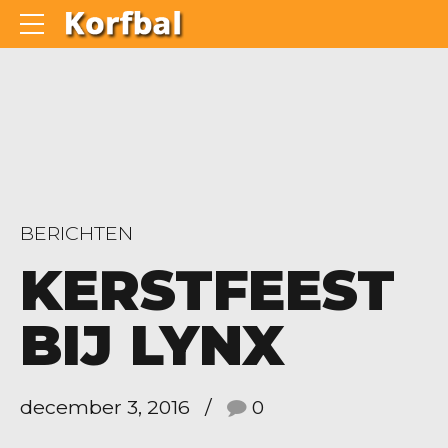
BERICHTEN
KERSTFEEST
BIJ LYNX
december 3, 2016
0