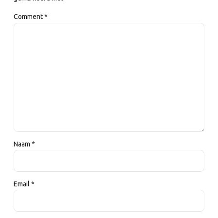
Comment
*
Naam *
Email *