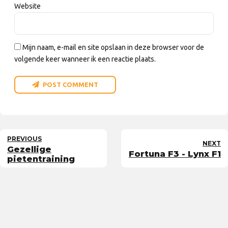
Website
Mijn naam, e-mail en site opslaan in deze browser voor de
volgende keer wanneer ik een reactie plaats.
POST COMMENT
PREVIOUS
NEXT
Gezellige
Fortuna F3 - Lynx F1
pietentraining