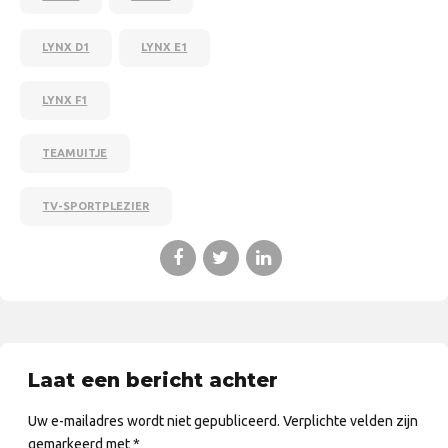
LYNX D1
LYNX E1
LYNX F1
TEAMUITJE
TV-SPORTPLEZIER
Laat een bericht achter
Uw e-mailadres wordt niet gepubliceerd. Verplichte velden zijn
gemarkeerd met *