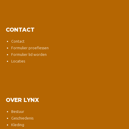
CONTACT
Contact
Formulier proeflessen
Formulier lid worden
Locaties
OVER LYNX
Bestuur
Geschiedenis
Kleding