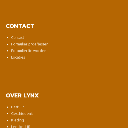
CONTACT
Contact
Formulier proeflessen
Formulier lid worden
Locaties
OVER LYNX
Bestuur
Geschiedenis
Kleding
Leerbedrijf