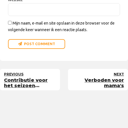
Mijn naam, e-mail en site opslaan in deze browser voor de
volgende keer wanneer ik een reactie plaats.
POST COMMENT
PREVIOUS
NEXT
Contributie voor
Verboden voor
het seizoen
mama's
2017/2018