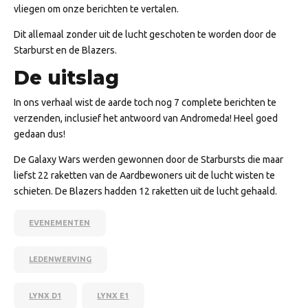
vliegen om onze berichten te vertalen.
Dit allemaal zonder uit de lucht geschoten te worden door de
Starburst en de Blazers.
De uitslag
In ons verhaal wist de aarde toch nog 7 complete berichten te
verzenden, inclusief het antwoord van Andromeda! Heel goed
gedaan dus!
De Galaxy Wars werden gewonnen door de Starbursts die maar
liefst 22 raketten van de Aardbewoners uit de lucht wisten te
schieten. De Blazers hadden 12 raketten uit de lucht gehaald.
EVENEMENTEN
LEDENWERVING
LYNX D1
LYNX E1