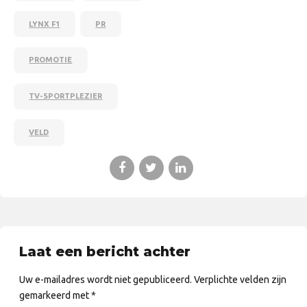
LYNX F1
PR
PROMOTIE
TV-SPORTPLEZIER
VELD
Laat een bericht achter
Uw e-mailadres wordt niet gepubliceerd. Verplichte velden zijn
gemarkeerd met *