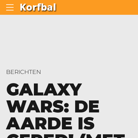
BERICHTEN
GALAXY
WARS: DE
AARDE IS