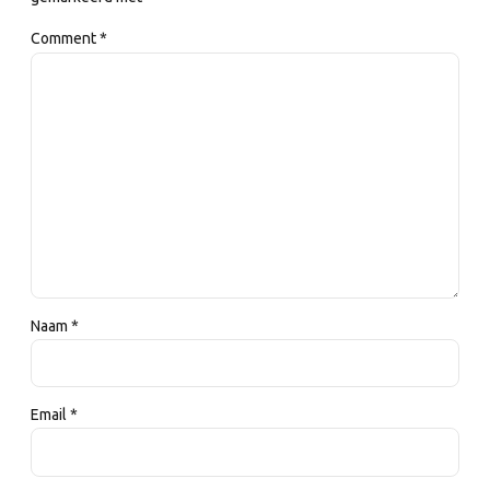
Comment
*
Naam *
Email *