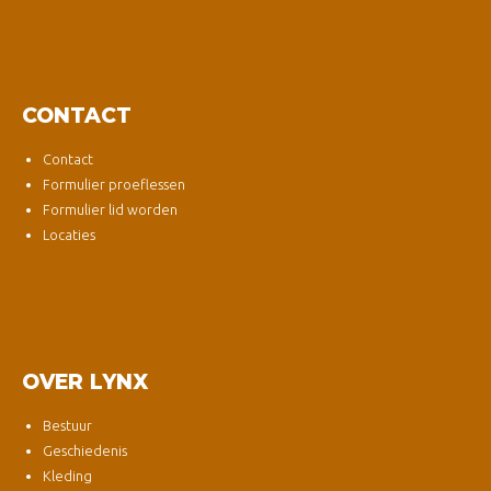
CONTACT
Contact
Formulier proeflessen
Formulier lid worden
Locaties
OVER LYNX
Bestuur
Geschiedenis
Kleding