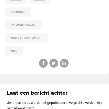
TOERNOOI
TV-SPORTPLEZIER
VEILIG SPORTKLIMAAT
VELD
Laat een bericht achter
Uw e-mailadres wordt niet gepubliceerd. Verplichte velden zijn
gemarkeerd met *