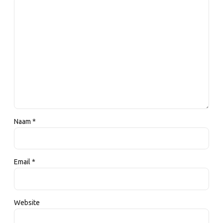
Naam *
Email *
Website