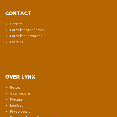
CONTACT
Contact
Formulier proeflessen
Formulier lid worden
Locaties
OVER LYNX
Bestuur
Geschiedenis
Kleding
Leerbedrijf
Privacybeleid