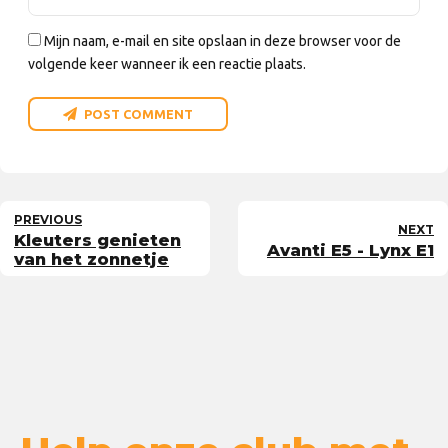
Mijn naam, e-mail en site opslaan in deze browser voor de
volgende keer wanneer ik een reactie plaats.
POST COMMENT
PREVIOUS
NEXT
Kleuters genieten
Avanti E5 - Lynx E1
van het zonnetje