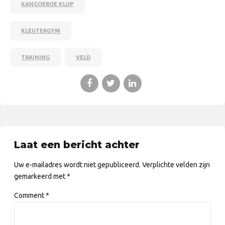
KANGOEROE KLUP
KLEUTERGYM
TRAINING
VELD
Laat een bericht achter
Uw e-mailadres wordt niet gepubliceerd. Verplichte velden zijn
gemarkeerd met *
Comment
*