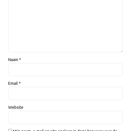
Naam *
Email *
Website