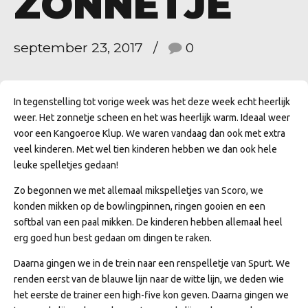
ZONNETJE
september 23, 2017
0
In tegenstelling tot vorige week was het deze week echt heerlijk
weer. Het zonnetje scheen en het was heerlijk warm. Ideaal weer
voor een Kangoeroe Klup. We waren vandaag dan ook met extra
veel kinderen. Met wel tien kinderen hebben we dan ook hele
leuke spelletjes gedaan!
Zo begonnen we met allemaal mikspelletjes van Scoro, we
konden mikken op de bowlingpinnen, ringen gooien en een
softbal van een paal mikken. De kinderen hebben allemaal heel
erg goed hun best gedaan om dingen te raken.
Daarna gingen we in de trein naar een renspelletje van Spurt. We
renden eerst van de blauwe lijn naar de witte lijn, we deden wie
het eerste de trainer een high-five kon geven. Daarna gingen we