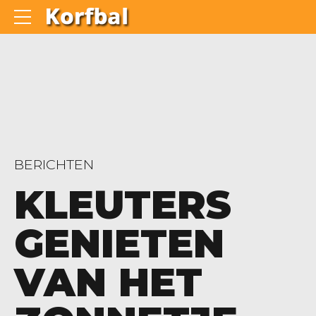
BERICHTEN
KLEUTERS
GENIETEN
VAN HET