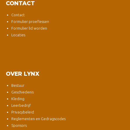
CONTACT
Contact
Formulier proeflessen
Formulier lid worden
Locaties
OVER LYNX
Bestuur
Geschiedenis
Kleding
Leerbedrijf
Privacybeleid
Reglementen en Gedragscodes
Sponsors