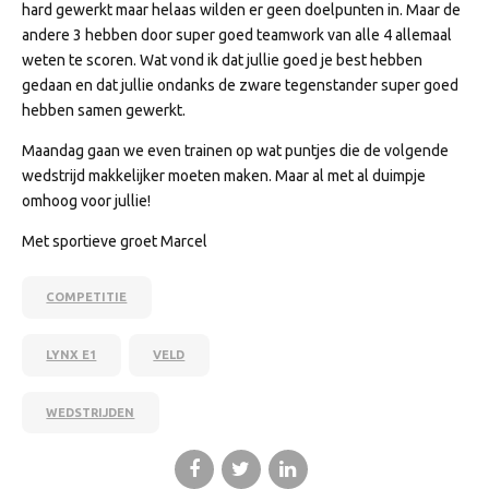
hard gewerkt maar helaas wilden er geen doelpunten in. Maar de
andere 3 hebben door super goed teamwork van alle 4 allemaal
weten te scoren. Wat vond ik dat jullie goed je best hebben
gedaan en dat jullie ondanks de zware tegenstander super goed
hebben samen gewerkt.
Maandag gaan we even trainen op wat puntjes die de volgende
wedstrijd makkelijker moeten maken. Maar al met al duimpje
omhoog voor jullie!
Met sportieve groet Marcel
COMPETITIE
LYNX E1
VELD
WEDSTRIJDEN