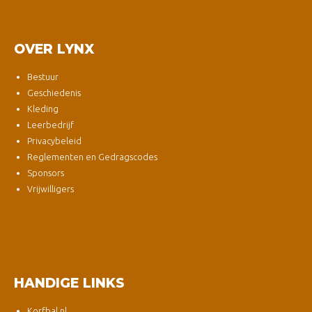
OVER LYNX
Bestuur
Geschiedenis
Kleding
Leerbedrijf
Privacybeleid
Reglementen en Gedragscodes
Sponsors
Vrijwilligers
HANDIGE LINKS
Korfbal.nl