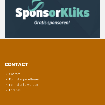
CONTACT
Contact
Formulier proeflessen
Formulier lid worden
Locaties