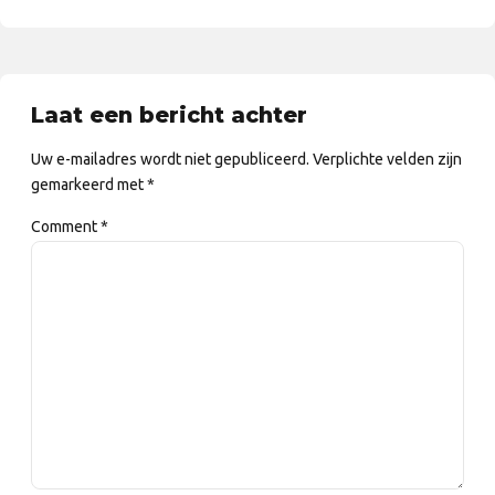
Laat een bericht achter
Uw e-mailadres wordt niet gepubliceerd. Verplichte velden zijn
gemarkeerd met *
Comment
*