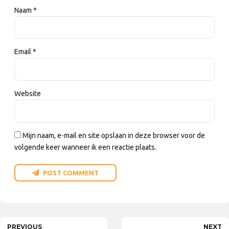
Naam *
Email *
Website
Mijn naam, e-mail en site opslaan in deze browser voor de
volgende keer wanneer ik een reactie plaats.
POST COMMENT
PREVIOUS
NEXT