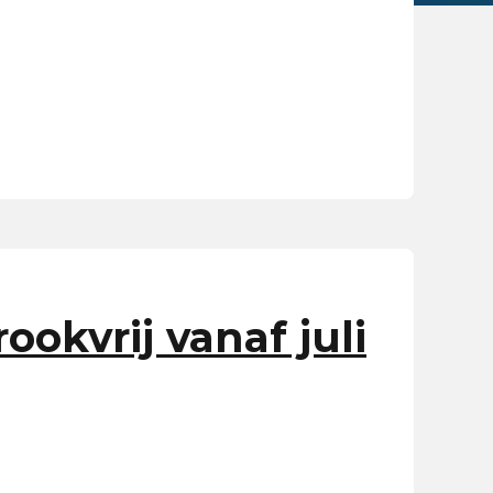
okvrij vanaf juli