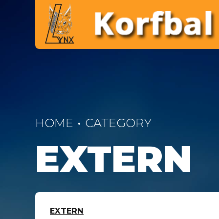
HOME
CATEGORY
EXTERN
EXTERN