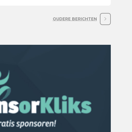
OUDERE BERICHTEN