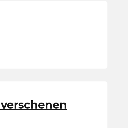
s verschenen