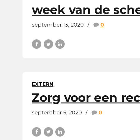
week van de sche
september 13, 2020
0
EXTERN
Zorg voor een re
september 5, 2020
0