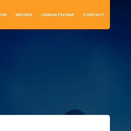
GYM
NIEUWS
LIDMAATSCHAP
CONTACT