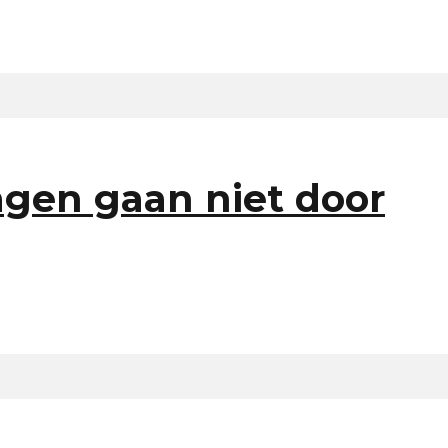
gen gaan niet door