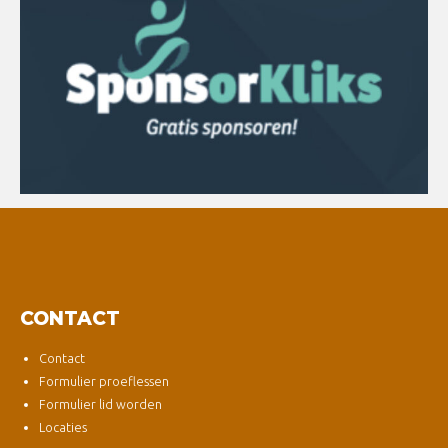
CONTACT
Contact
Formulier proeflessen
Formulier lid worden
Locaties