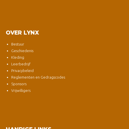
OVER LYNX
Bestuur
Geschiedenis
Kleding
Leerbedrijf
Privacybeleid
Reglementen en Gedragscodes
Sponsors
Vrijwilligers