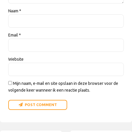
Naam *
Email *
Website
Mijn naam, e-mail en site opslaan in deze browser voor de
volgende keer wanneer ik een reactie plaats.
POST COMMENT