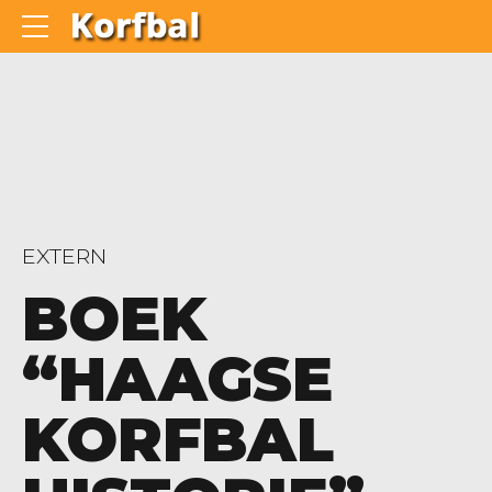
EXTERN
BOEK
“HAAGSE
KORFBAL