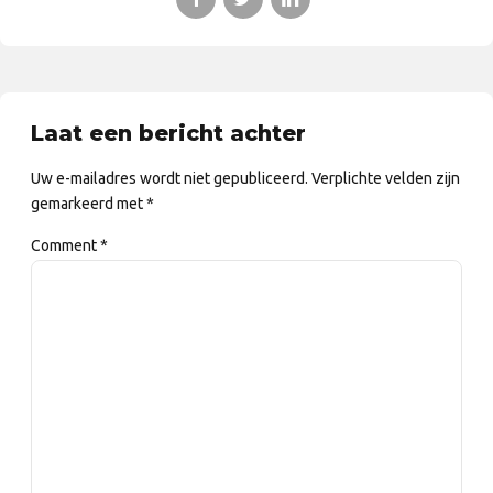
Laat een bericht achter
Uw e-mailadres wordt niet gepubliceerd. Verplichte velden zijn
gemarkeerd met *
Comment
*