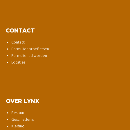
CONTACT
Contact
Formulier proeflessen
Formulier lid worden
Locaties
OVER LYNX
Bestuur
Geschiedenis
Kleding