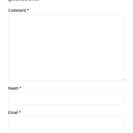
Comment
*
Naam *
Email *