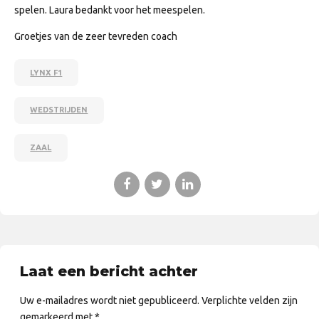
spelen. Laura bedankt voor het meespelen.
Groetjes van de zeer tevreden coach
LYNX F1
WEDSTRIJDEN
ZAAL
Laat een bericht achter
Uw e-mailadres wordt niet gepubliceerd. Verplichte velden zijn
gemarkeerd met *