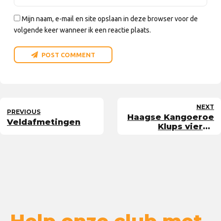
Mijn naam, e-mail en site opslaan in deze browser voor de
volgende keer wanneer ik een reactie plaats.
POST COMMENT
NEXT
PREVIOUS
Haagse Kangoeroe
Veldafmetingen
Klups vieren
Olympische Spelen