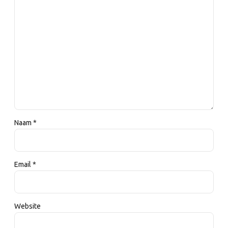
Naam *
Email *
Website