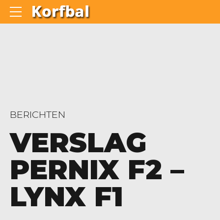
BERICHTEN
VERSLAG
PERNIX F2 –
LYNX F1