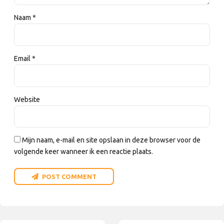
Naam *
Email *
Website
Mijn naam, e-mail en site opslaan in deze browser voor de
volgende keer wanneer ik een reactie plaats.
POST COMMENT