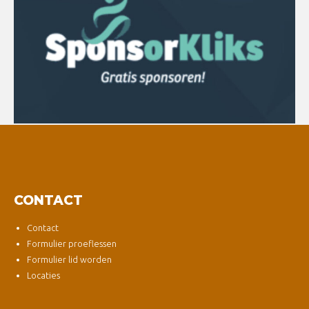
CONTACT
Contact
Formulier proeflessen
Formulier lid worden
Locaties