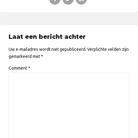
Laat een bericht achter
Uw e-mailadres wordt niet gepubliceerd. Verplichte velden zijn
gemarkeerd met *
Comment
*