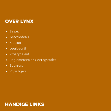
OVER LYNX
Bestuur
Geschiedenis
Kleding
Leerbedrijf
Privacybeleid
Reglementen en Gedragscodes
Sponsors
Vrijwilligers
HANDIGE LINKS