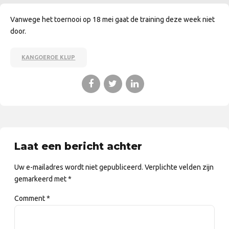
Vanwege het toernooi op 18 mei gaat de training deze week niet
door.
KANGOEROE KLUP
Laat een bericht achter
Uw e-mailadres wordt niet gepubliceerd. Verplichte velden zijn
gemarkeerd met *
Comment
*