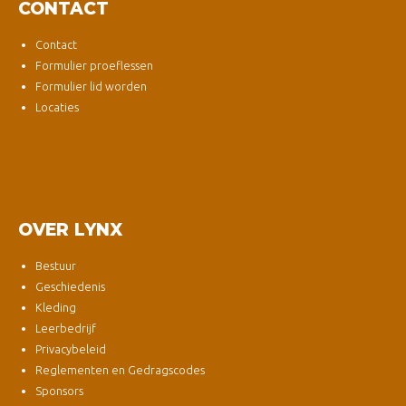
CONTACT
Contact
Formulier proeflessen
Formulier lid worden
Locaties
OVER LYNX
Bestuur
Geschiedenis
Kleding
Leerbedrijf
Privacybeleid
Reglementen en Gedragscodes
Sponsors