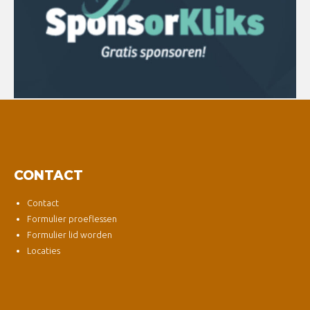
CONTACT
Contact
Formulier proeflessen
Formulier lid worden
Locaties