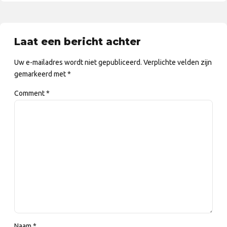
Laat een bericht achter
Uw e-mailadres wordt niet gepubliceerd. Verplichte velden zijn
gemarkeerd met *
Comment
*
Naam *