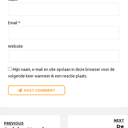
Email *
Website
Mijn naam, e-mail en site opslaan in deze browser voor de
volgende keer wanneer ik een reactie plaats.
POST COMMENT
NEXT
PREVIOUS
De