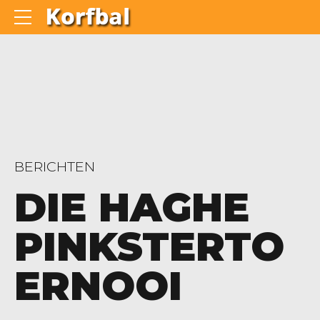
BERICHTEN
DIE HAGHE
PINKSTERTO
ERNOOI