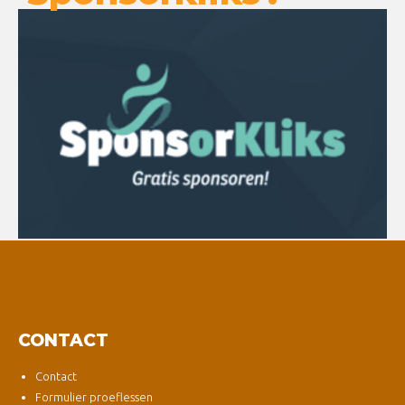
CONTACT
Contact
Formulier proeflessen