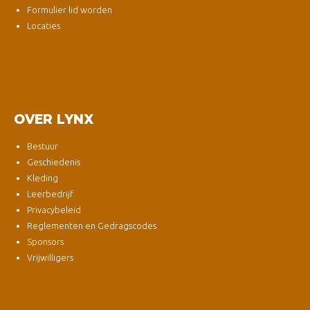
Formulier lid worden
Locaties
OVER LYNX
Bestuur
Geschiedenis
Kleding
Leerbedrijf
Privacybeleid
Reglementen en Gedragscodes
Sponsors
Vrijwilligers