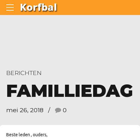
BERICHTEN
FAMILLIEDAG
mei 26, 2018
0
Beste leden , ouders,