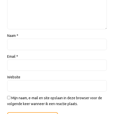
Naam *
Email *
Website
Mijn naam, e-mail en site opslaan in deze browser voor de
volgende keer wanneer ik een reactie plaats.