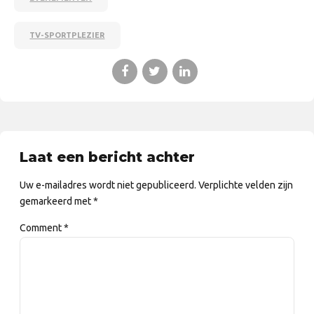
TV-SPORTPLEZIER
Laat een bericht achter
Uw e-mailadres wordt niet gepubliceerd. Verplichte velden zijn
gemarkeerd met *
Comment
*