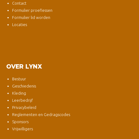
Contact
Formulier proeflessen
Formulier lid worden
Locaties
OVER LYNX
Bestuur
Geschiedenis
Kleding
Leerbedrijf
Privacybeleid
Reglementen en Gedragscodes
Sponsors
Vrijwilligers