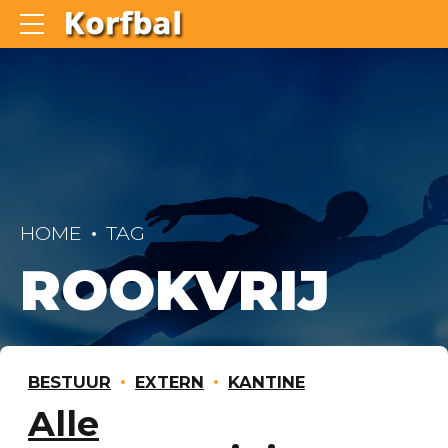
HOME
TAG
ROOKVRIJ
BESTUUR
EXTERN
KANTINE
Alle