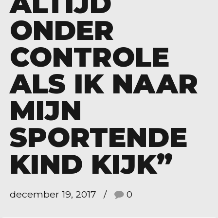
ALTIJD
ONDER
CONTROLE
ALS IK NAAR
MIJN
SPORTENDE
KIND KIJK”
december 19, 2017
0