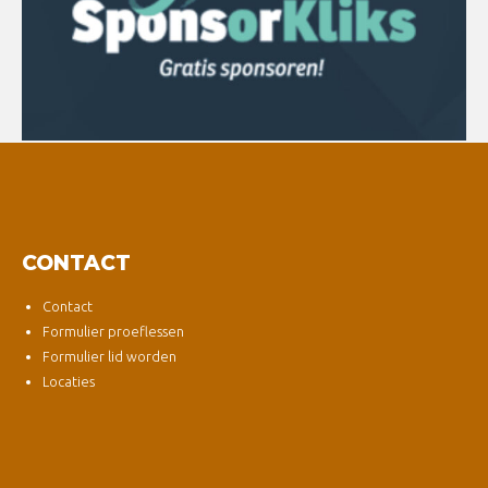
CONTACT
Contact
Formulier proeflessen
Formulier lid worden
Locaties