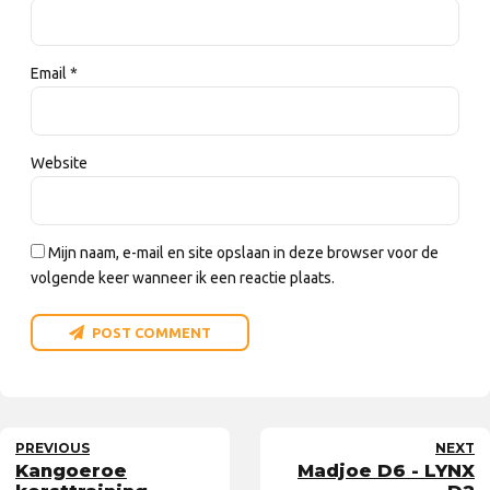
Email *
Website
Mijn naam, e-mail en site opslaan in deze browser voor de
volgende keer wanneer ik een reactie plaats.
POST COMMENT
PREVIOUS
NEXT
Kangoeroe
Madjoe D6 - LYNX