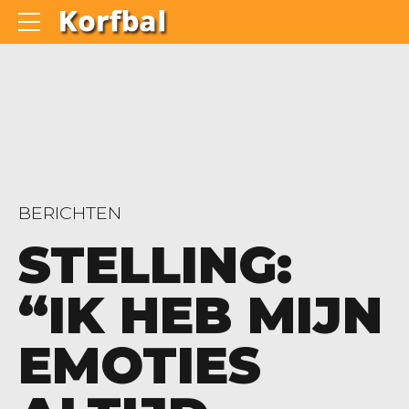
BERICHTEN
STELLING:
“IK HEB MIJN
EMOTIES