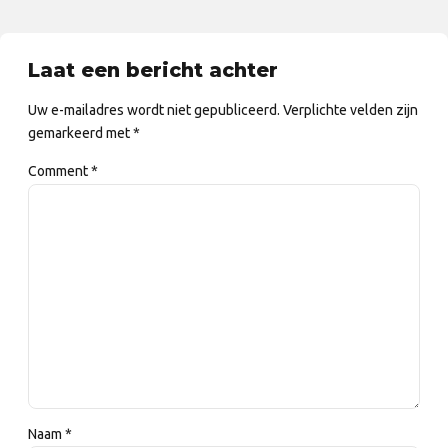
Laat een bericht achter
Uw e-mailadres wordt niet gepubliceerd. Verplichte velden zijn
gemarkeerd met *
Comment
*
Naam *