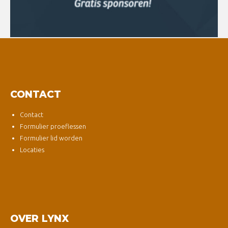
CONTACT
Contact
Formulier proeflessen
Formulier lid worden
Locaties
OVER LYNX