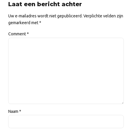
Laat een bericht achter
Uw e-mailadres wordt niet gepubliceerd. Verplichte velden zijn
gemarkeerd met *
Comment
*
Naam *