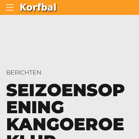
BERICHTEN
SEIZOENSOP
ENING
KANGOEROE