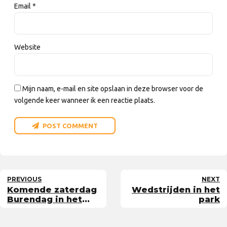
Email *
Website
Mijn naam, e-mail en site opslaan in deze browser voor de
volgende keer wanneer ik een reactie plaats.
POST COMMENT
PREVIOUS
NEXT
Komende zaterdag
Wedstrijden in het
Burendag in het
park
wijkpark