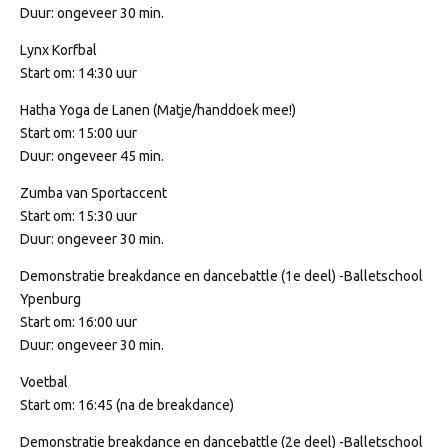
Duur: ongeveer 30 min.
Lynx Korfbal
Start om: 14:30 uur
Hatha Yoga de Lanen (Matje/handdoek mee!)
Start om: 15:00 uur
Duur: ongeveer 45 min.
Zumba van Sportaccent
Start om: 15:30 uur
Duur: ongeveer 30 min.
Demonstratie breakdance en dancebattle (1e deel) -Balletschool
Ypenburg
Start om: 16:00 uur
Duur: ongeveer 30 min.
Voetbal
Start om: 16:45 (na de breakdance)
Demonstratie breakdance en dancebattle (2e deel) -Balletschool