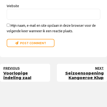
Website
Mijn naam, e-mail en site opslaan in deze browser voor de
volgende keer wanneer ik een reactie plaats.
POST COMMENT
PREVIOUS
NEXT
Voorlopige
Seizoensopening
indeling zaal
Kangoeroe Klup