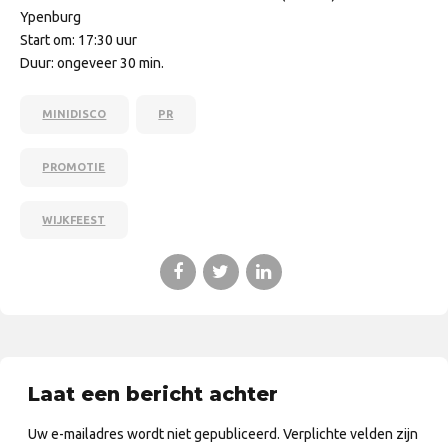
Ypenburg
Start om: 17:30 uur
Duur: ongeveer 30 min.
MINIDISCO
PR
PROMOTIE
WIJKFEEST
Laat een bericht achter
Uw e-mailadres wordt niet gepubliceerd. Verplichte velden zijn