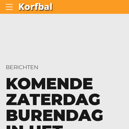
BERICHTEN
KOMENDE
ZATERDAG
BURENDAG