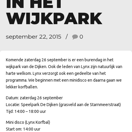
IN HET
WIJKPARK
september 22, 2015
0
Komende zaterdag 26 september is er een burendag in het
wijkpark van de Dijken. Ook de leden van Lynx zijn natuurlijk van
harte welkom. Lynx verzorgt ook een gedeelte van het
programma. We beginnen met een minidisco en daarna gaan we
lekker korfballen.
Datum: zaterdag 26 september
Locatie: Speelpark De Dijken (grasveld aan de Starnmeerstraat)
Tijd: 14:00 – 18:00 uur
Mini disco (Lynx Korfbal)
Start om: 14:00 uur