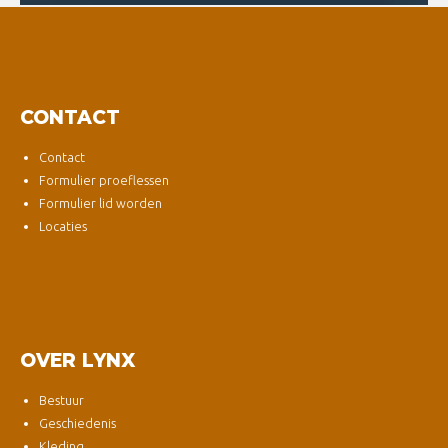
CONTACT
Contact
Formulier proeflessen
Formulier lid worden
Locaties
OVER LYNX
Bestuur
Geschiedenis
Kleding