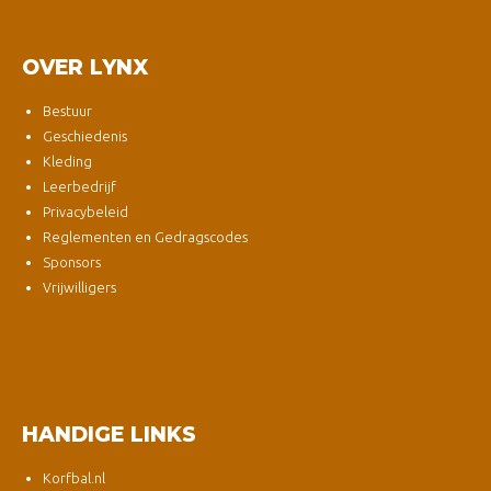
OVER LYNX
Bestuur
Geschiedenis
Kleding
Leerbedrijf
Privacybeleid
Reglementen en Gedragscodes
Sponsors
Vrijwilligers
HANDIGE LINKS
Korfbal.nl