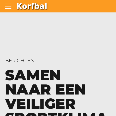
BERICHTEN
SAMEN
NAAR EEN
VEILIGER