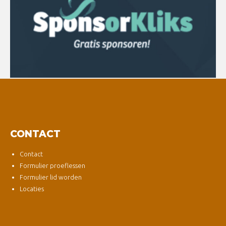
CONTACT
Contact
Formulier proeflessen
Formulier lid worden
Locaties