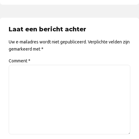
Laat een bericht achter
Uw e-mailadres wordt niet gepubliceerd. Verplichte velden zijn
gemarkeerd met *
Comment
*