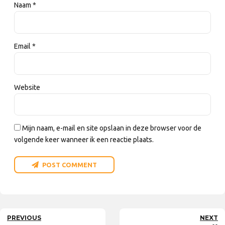
Naam *
Email *
Website
Mijn naam, e-mail en site opslaan in deze browser voor de
volgende keer wanneer ik een reactie plaats.
POST COMMENT
PREVIOUS
NEXT