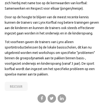
zich hierbij met name toe op de kernwaarden van korfbal:
Samenwerken en Respect voor elkaar (jongen/meisje).
Door op de hoogte te blijven van de meest recente kennis
kunnen de trainers van Lynx Korfbal nog betere trainingen geven
aan de kinderen en kunnen de trainers ook steeds effectiever
ingezet gaan worden in het onderwijs en in de kinderopvang.
Tot voorheen gaven de trainers van Lynx alleen
sportintroductielessen bij de lokale basisscholen, dit kan nu
uitgebreid worden met workshops om specifieke "problemen"
binnen de groepsdynamiek aan te pakken binnen basis-,
voortgezet onderwijs en kinderopvang (vanaf 3 jaar). De sport
korfbal wordt dan ingezet om het specifieke probleem op een
speelse manier aan te pakken.
BESTUUR