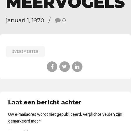
MEERVOGELS
januari 1, 1970
0
EVENEMENTEN
Laat een bericht achter
Uw e-mailadres wordt niet gepubliceerd. Verplichte velden zijn
gemarkeerd met *