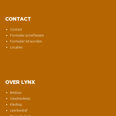
CONTACT
Contact
Formulier proeflessen
Formulier lid worden
Locaties
OVER LYNX
Bestuur
Geschiedenis
Kleding
Leerbedrijf