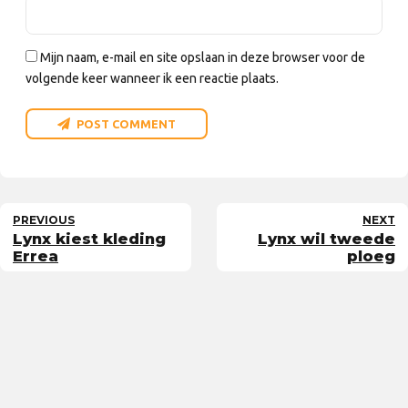
Mijn naam, e-mail en site opslaan in deze browser voor de
volgende keer wanneer ik een reactie plaats.
POST COMMENT
PREVIOUS
NEXT
Lynx kiest kleding
Lynx wil tweede
Errea
ploeg