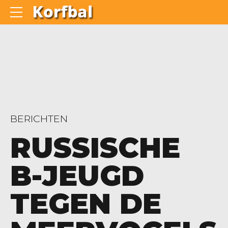
BERICHTEN
RUSSISCHE
B-JEUGD
TEGEN DE