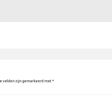
te velden zijn gemarkeerd met *