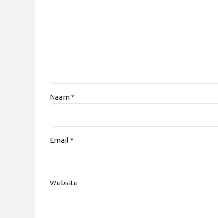
Naam *
Email *
Website