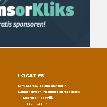
LOCATIES
Lynx Korfbal is altijd dichtbij in
Leidschenveen, Ypenburg en Nootdorp.
Sportpark Boswijk
Laan van Kans 13a