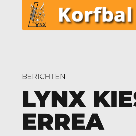
BERICHTEN
LYNX KIE
ERREA