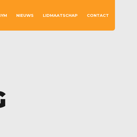
GYM
NIEUWS
LIDMAATSCHAP
CONTACT
G