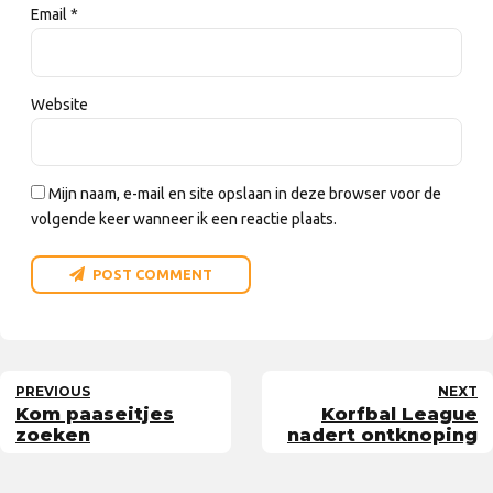
Email *
Website
Mijn naam, e-mail en site opslaan in deze browser voor de
volgende keer wanneer ik een reactie plaats.
POST COMMENT
PREVIOUS
NEXT
Kom paaseitjes
Korfbal League
zoeken
nadert ontknoping