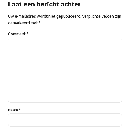
Laat een bericht achter
Uw e-mailadres wordt niet gepubliceerd. Verplichte velden zijn
gemarkeerd met *
Comment
*
Naam *