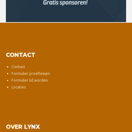
CONTACT
Contact
Formulier proeflessen
Formulier lid worden
Locaties
OVER LYNX