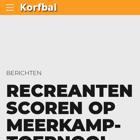
BERICHTEN
RECREANTEN
SCOREN OP
MEERKAMP-