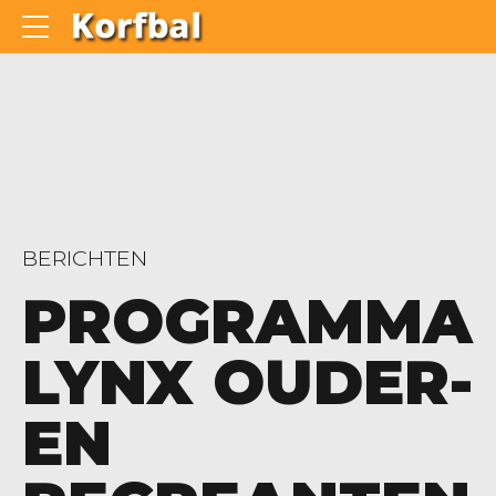
BERICHTEN
PROGRAMMA
LYNX OUDER-
EN