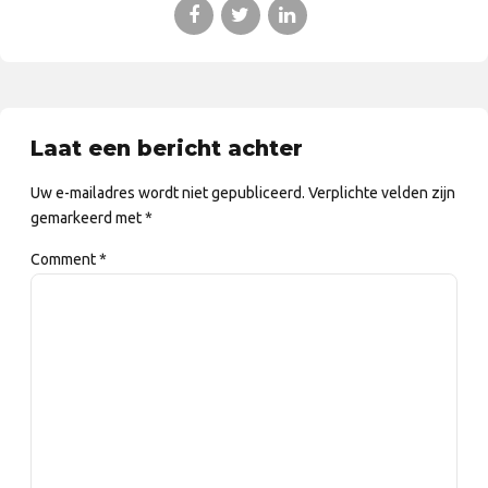
Laat een bericht achter
Uw e-mailadres wordt niet gepubliceerd. Verplichte velden zijn
gemarkeerd met *
Comment
*