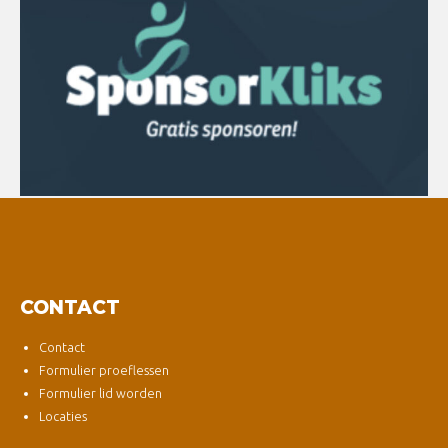
CONTACT
Contact
Formulier proeflessen
Formulier lid worden
Locaties