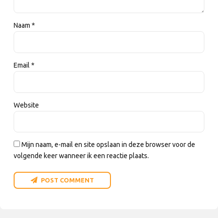
Naam *
Email *
Website
Mijn naam, e-mail en site opslaan in deze browser voor de
volgende keer wanneer ik een reactie plaats.
POST COMMENT