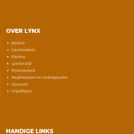
OVER LYNX
Bestuur
Geschiedenis
Kleding
Leerbedrijf
Privacybeleid
Reglementen en Gedragscodes
Sponsors
Vrijwilligers
HANDIGE LINKS