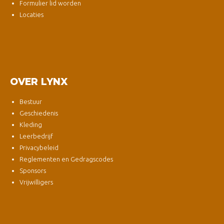
Formulier lid worden
Locaties
OVER LYNX
Bestuur
Geschiedenis
Kleding
Leerbedrijf
Privacybeleid
Reglementen en Gedragscodes
Sponsors
Vrijwilligers