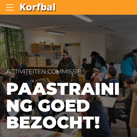
ACTIVITEITEN COMMISSIE
PAASTRAINI
NG GOED
BEZOCHT!