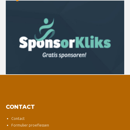
CONTACT
Contact
Formulier proeflessen