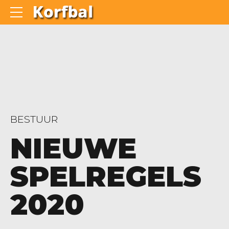
BESTUUR
NIEUWE
SPELREGELS
2020