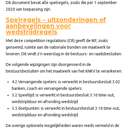
Dit document bevat alle spelregels, zoals die per 1 september
2020 van toepassing zijn.
Spelregels – uitzonderingen of
aanbevelingen voor
wedstrijdregels
Met deze competition regulations (CR) geeft de IKF, zoals
genoemd, ruimte aan de nationale bonden om maatwerk te
leveren. Dit vindt z’n weerslag in de bestuurs- en raadsbesluiten.
De volgende wijzigingen zijn doorgevoerd in de
bestuursbesluiten om het maatwerk van het KNKV te verankeren:
4.2 Vervangende spelers: is verwerkt in bestuursbesluit 3.02
banken, coach en vervangende spelers
5.2 Speeltijd: is verwerkt in bestuursbesluit 3.16 time-out,
wedstrijdduur en afronding wedstrijd
5.5 doelpunten: is verwerkt in bestuursbesluit 3.16 time-out,
wedstrijdduur en afronding wedstrijd
De overige optionele mogelijkheden waren reeds vermeld in de