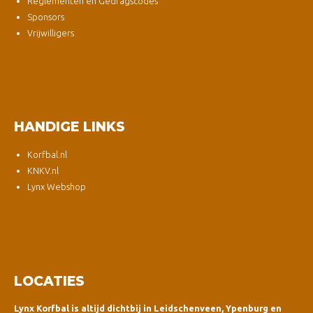
Reglementen en Gedragscodes
Sponsors
Vrijwilligers
HANDIGE LINKS
Korfbal.nl
KNKV.nl
Lynx Webshop
LOCATIES
Lynx Korfbal is altijd dichtbij in Leidschenveen, Ypenburg en