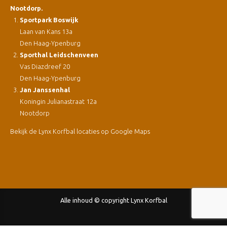
Nootdorp.
Sportpark Boswijk
Laan van Kans 13a
Den Haag-Ypenburg
Sporthal Leidschenveen
Vas Diazdreef 20
Den Haag-Ypenburg
Jan Janssenhal
Koningin Julianastraat 12a
Nootdorp
Bekijk de Lynx Korfbal locaties op Google Maps
Alle inhoud © copyright Lynx Korfbal