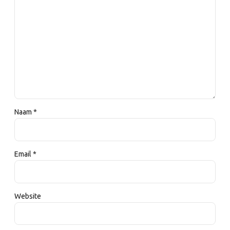
Naam *
Email *
Website