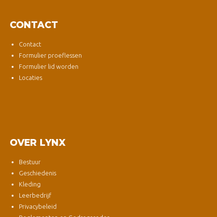
CONTACT
Contact
Formulier proeflessen
Formulier lid worden
Locaties
OVER LYNX
Bestuur
Geschiedenis
Kleding
Leerbedrijf
Privacybeleid