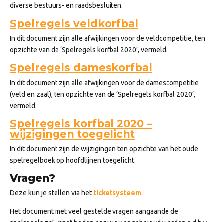
diverse bestuurs- en raadsbesluiten.
Spelregels veldkorfbal
In dit document zijn alle afwijkingen voor de veldcompetitie, ten
opzichte van de ‘Spelregels korfbal 2020’, vermeld.
Spelregels dameskorfbal
In dit document zijn alle afwijkingen voor de damescompetitie
(veld en zaal), ten opzichte van de ‘Spelregels korfbal 2020’,
vermeld.
Spelregels korfbal 2020 –
wijzigingen toegelicht
In dit document zijn de wijzigingen ten opzichte van het oude
spelregelboek op hoofdlijnen toegelicht.
Vragen?
Deze kun je stellen via het
ticketsysteem
.
Het document met veel gestelde vragen aangaande de