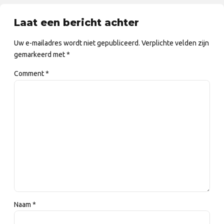
Laat een bericht achter
Uw e-mailadres wordt niet gepubliceerd. Verplichte velden zijn
gemarkeerd met *
Comment
*
Naam *