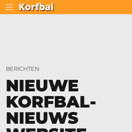
BERICHTEN
NIEUWE
KORFBAL-
NIEUWS