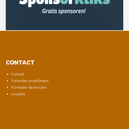
CONTACT
Contact
Formulier proeflessen
Formulier lid worden
Locaties